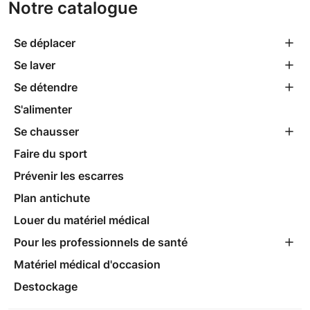
Notre catalogue
Se déplacer
Se laver
Se détendre
S'alimenter
Se chausser
Faire du sport
Prévenir les escarres
Plan antichute
Louer du matériel médical
Pour les professionnels de santé
Matériel médical d'occasion
Destockage