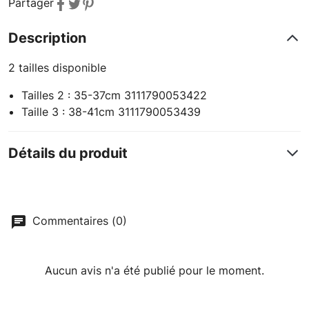
Partager
Description
2 tailles disponible
Tailles 2 : 35-37cm 3111790053422
Taille 3 : 38-41cm 3111790053439
Détails du produit
Commentaires (0)
Aucun avis n'a été publié pour le moment.