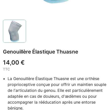
Genouillère Élastique Thuasne
14,00 €
TTC
La Genouillère Élastique Thuasne est une orthèse
proprioceptive conçue pour offrir un maintien souple
de l'articulation du genou. Elle est particulièrement
adaptée en cas de douleurs, d'œdèmes ou pour
accompagner la rééducation après une entorse
bénigne.